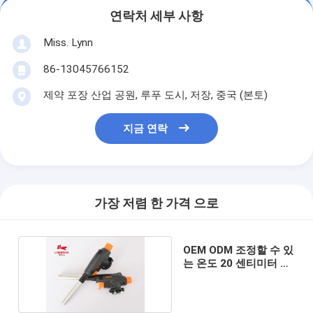
연락처 세부 사항
Miss. Lynn
86-13045766152
제약 포장 산업 공원, 루푸 도시, 저장, 중국 (본토)
지금 연락
가장 저렴 한 가격 으로
OEM ODM 조정할 수 있
는 온도 20 센티미터 용
접 토치 총