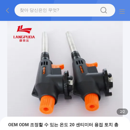
2
/
2
OEM ODM 조정할 수 있는 온도 20 센티미터 용접 토치 총