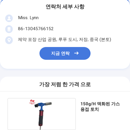
연락처 세부 사항
Miss. Lynn
86-13045766152
제약 포장 산업 공원, 루푸 도시, 저장, 중국 (본토)
지금 연락
가장 저렴 한 가격 으로
150g/H 액화된 가스
용접 토치