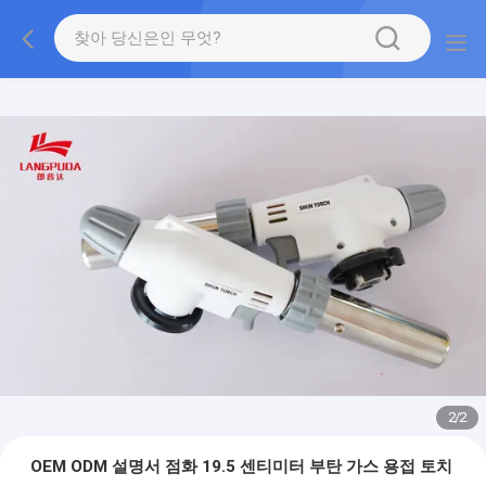
2
/
2
OEM ODM 설명서 점화 19.5 센티미터 부탄 가스 용접 토치