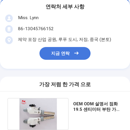
연락처 세부 사항
Miss. Lynn
86-13045766152
제약 포장 산업 공원, 루푸 도시, 저장, 중국 (본토)
지금 연락
가장 저렴 한 가격 으로
OEM ODM 설명서 점화
19.5 센티미터 부탄 가스
용접 토치