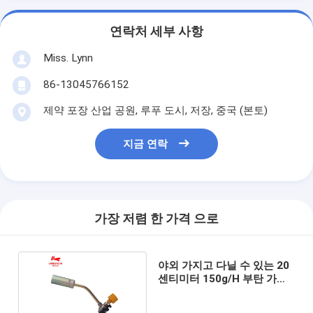
연락처 세부 사항
Miss. Lynn
86-13045766152
제약 포장 산업 공원, 루푸 도시, 저장, 중국 (본토)
지금 연락
가장 저렴 한 가격 으로
야외 가지고 다닐 수 있는 20
센티미터 150g/H 부탄 가스
화염 건