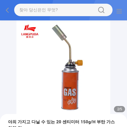
2
/
5
야외 가지고 다닐 수 있는 20 센티미터 150g/H 부탄 가스