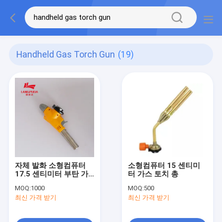
Handheld Gas Torch Gun
(19)
자체 발화 소형컴퓨터
소형컴퓨터 15 센티미
17.5 센티미터 부탄 가
터 가스 토치 총
스 토치 총
MOQ:
1000
MOQ:
500
최신 가격 받기
최신 가격 받기