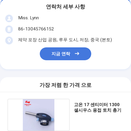
연락처 세부 사항
Miss. Lynn
86-13045766152
제약 포장 산업 공원, 루푸 도시, 저장, 중국 (본토)
지금 연락
가장 저렴 한 가격 으로
고온 17 센티미터 1300
셀시우스 용접 토치 총기