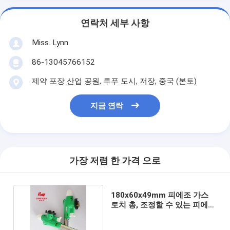
연락처 세부 사항
Miss. Lynn
86-13045766152
제약 포장 산업 공원, 루푸 도시, 저장, 중국 (본토)
지금 연락
가장 저렴 한 가격 으로
180x60x49mm 피에조 가스
토치 총, 조정할 수 있는 피에조
토오치램프