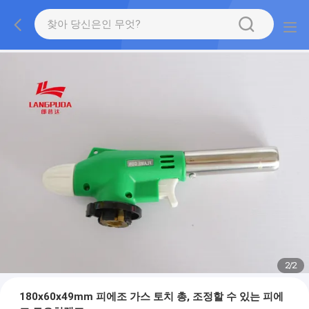
2
/
2
180x60x49mm 피에조 가스 토치 총, 조정할 수 있는 피에